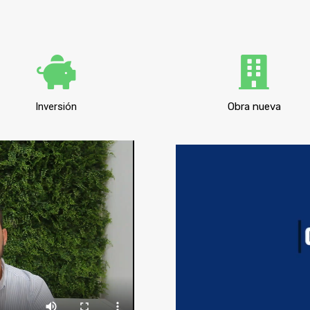
Inversión
Obra nueva