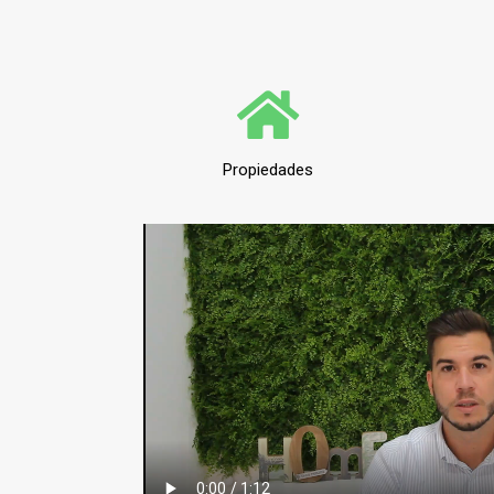
Propiedades