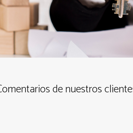
Comentarios de nuestros cliente