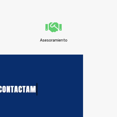
Asesoramiento