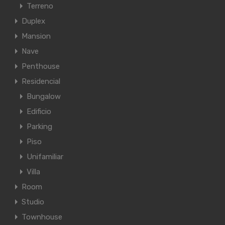
Terreno
Duplex
Mansion
Nave
Penthouse
Residencial
Bungalow
Edificio
Parking
Piso
Unifamiliar
Villa
Room
Studio
Townhouse