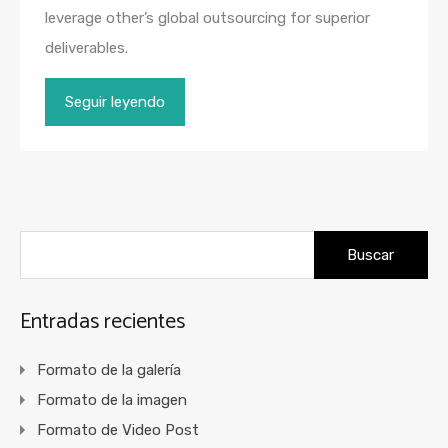
leverage other’s global outsourcing for superior
deliverables.
Seguir leyendo
Buscar:
Entradas recientes
Formato de la galería
Formato de la imagen
Formato de Video Post