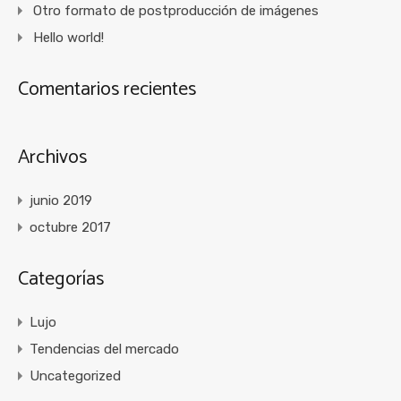
Otro formato de postproducción de imágenes
Hello world!
Comentarios recientes
Archivos
junio 2019
octubre 2017
Categorías
Lujo
Tendencias del mercado
Uncategorized