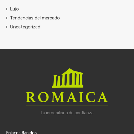
Lujo
Tendencias del mercado
Uncategorized
Tu inmobiliaria de confianza
Enlaces Rápidos