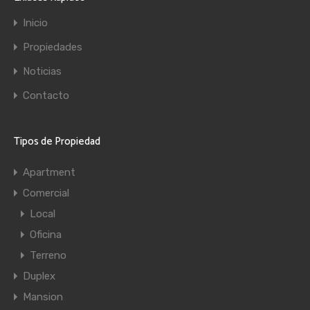
Inicio
Propiedades
Noticias
Contacto
Tipos de Propiedad
Apartment
Comercial
Local
Oficina
Terreno
Duplex
Mansion