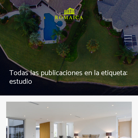
Todas las publicaciones en la etiqueta:
estudio