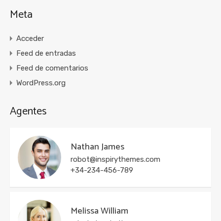
Meta
Acceder
Feed de entradas
Feed de comentarios
WordPress.org
Agentes
Nathan James
robot@inspirythemes.com
+34-234-456-789
Melissa William