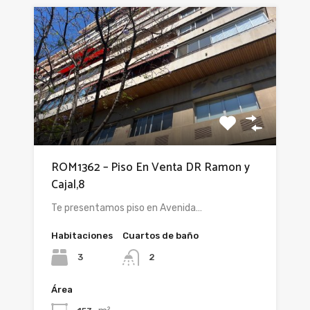
ROM1362 – Piso En Venta DR Ramon y
Cajal,8
Te presentamos piso en Avenida…
Habitaciones
Cuartos de baño
3
2
Área