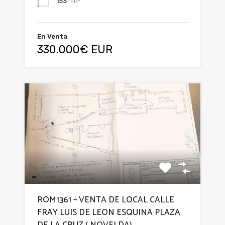
m²
153
En Venta
330.000€ EUR
ROM1361 – VENTA DE LOCAL CALLE
FRAY LUIS DE LEON ESQUINA PLAZA