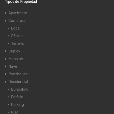
Tipos de Propiedad
Apartment
Comercial
Local
Oficina
Terreno
Duplex
Mansion
Nave
Penthouse
Residencial
Bungalow
Edificio
Parking
Piso