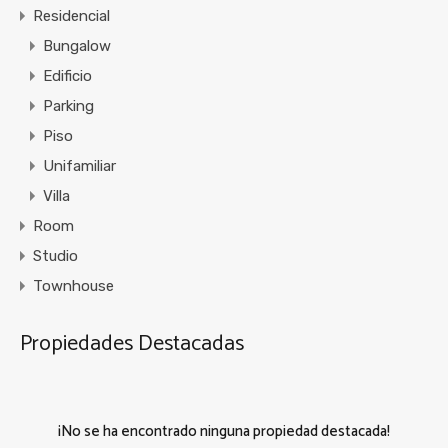
Residencial
Bungalow
Edificio
Parking
Piso
Unifamiliar
Villa
Room
Studio
Townhouse
Propiedades Destacadas
¡No se ha encontrado ninguna propiedad destacada!