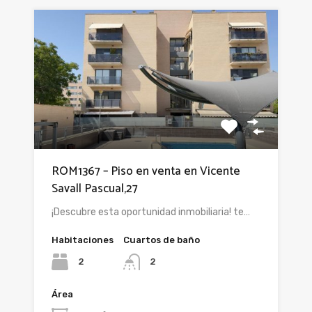
ROM1367 – Piso en venta en Vicente
Savall Pascual,27
¡Descubre esta oportunidad inmobiliaria! te…
Habitaciones
Cuartos de baño
2
2
Área