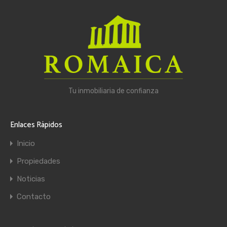
Tu inmobiliaria de confianza
Enlaces Rápidos
Inicio
Propiedades
Noticias
Contacto