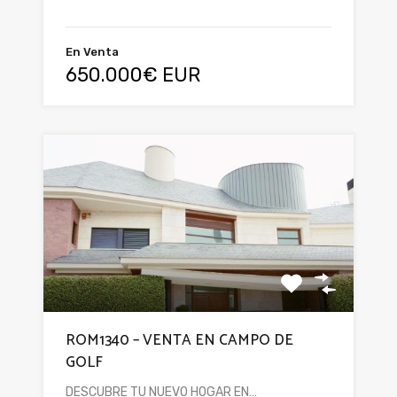
En Venta
650.000€ EUR
ROM1340 – VENTA EN CAMPO DE
GOLF
DESCUBRE TU NUEVO HOGAR EN…