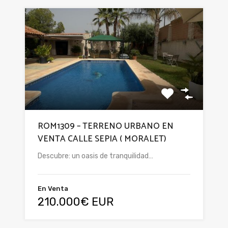
ROM1309 – TERRENO URBANO EN
VENTA CALLE SEPIA ( MORALET)
Descubre: un oasis de tranquilidad…
En Venta
210.000€ EUR