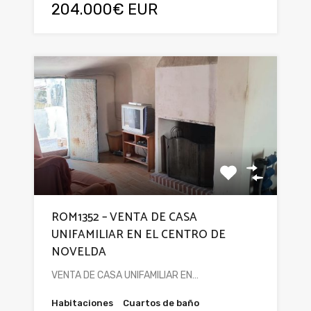
204.000€ EUR
ROM1352 – VENTA DE CASA
UNIFAMILIAR EN EL CENTRO DE
NOVELDA
VENTA DE CASA UNIFAMILIAR EN…
Habitaciones
Cuartos de baño