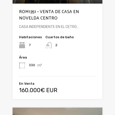
ROM1351 – VENTA DE CASA EN
NOVELDA CENTRO
CASA INDEPENDIENTE EN EL CETRO…
Habitaciones
Cuartos de baño
7
2
Área
m²
330
En Venta
160.000€ EUR