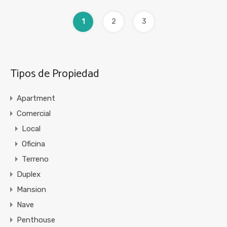
1
2
3
Tipos de Propiedad
Apartment
Comercial
Local
Oficina
Terreno
Duplex
Mansion
Nave
Penthouse