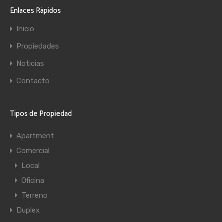
Enlaces Rápidos
Inicio
Propiedades
Noticias
Contacto
Tipos de Propiedad
Apartment
Comercial
Local
Oficina
Terreno
Duplex