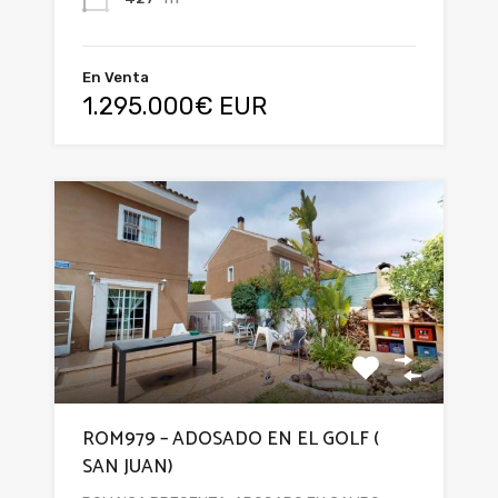
En Venta
1.295.000€ EUR
ROM979 – ADOSADO EN EL GOLF (
SAN JUAN)