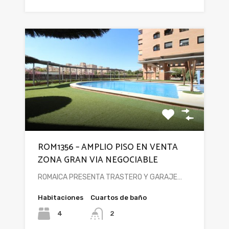
ROM1356 – AMPLIO PISO EN VENTA
ZONA GRAN VIA NEGOCIABLE
ROMAICA PRESENTA TRASTERO Y GARAJE…
Habitaciones
Cuartos de baño
4
2