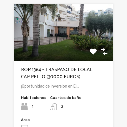
ROM1364 – TRASPASO DE LOCAL
CAMPELLO (30000 EUROS)
¡Oportunidad de inversión en El…
Habitaciones
Cuartos de baño
1
2
Área