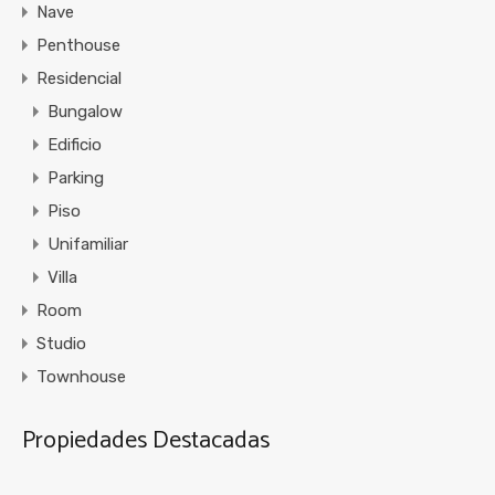
Nave
Penthouse
Residencial
Bungalow
Edificio
Parking
Piso
Unifamiliar
Villa
Room
Studio
Townhouse
Propiedades Destacadas