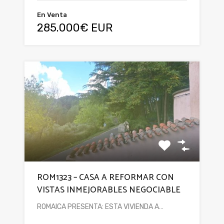
En Venta
285.000€ EUR
ROM1323 – CASA A REFORMAR CON
VISTAS INMEJORABLES NEGOCIABLE
ROMAICA PRESENTA: ESTA VIVIENDA A…