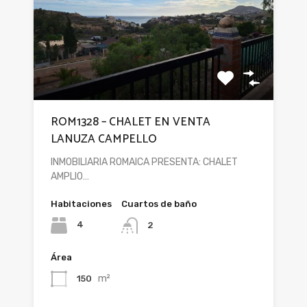
ROM1328 – CHALET EN VENTA
LANUZA CAMPELLO
INMOBILIARIA ROMAICA PRESENTA: CHALET
AMPLIO…
Habitaciones
Cuartos de baño
4
2
Área
m²
150