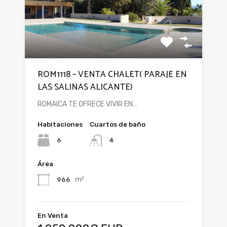
ROM1118 – VENTA CHALET( PARAJE EN
LAS SALINAS ALICANTE)
ROMAICA TE OFRECE VIVIR EN…
Habitaciones
Cuartos de baño
6
4
Área
m²
966
En Venta