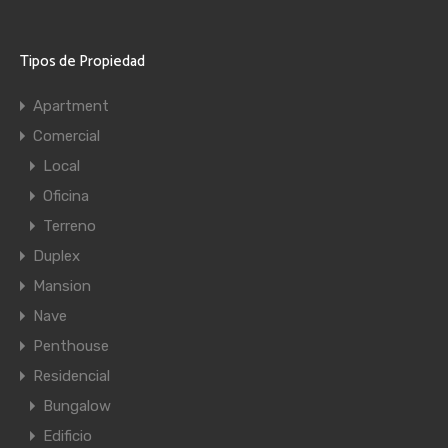
Tipos de Propiedad
Apartment
Comercial
Local
Oficina
Terreno
Duplex
Mansion
Nave
Penthouse
Residencial
Bungalow
Edificio