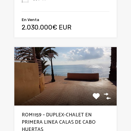
En Venta
2.030.000€ EUR
ROM1159 – DUPLEX-CHALET EN
PRIMERA LINEA CALAS DE CABO
HUERTAS