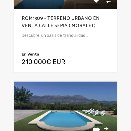
ROM1309 – TERRENO URBANO EN
VENTA CALLE SEPIA ( MORALET)
Descubre: un oasis de tranquilidad…
En Venta
210.000€ EUR