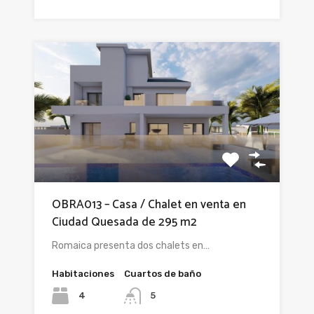
OBRA013 – Casa / Chalet en venta en
Ciudad Quesada de 295 m2
Romaica presenta dos chalets en…
Habitaciones
Cuartos de baño
4
5