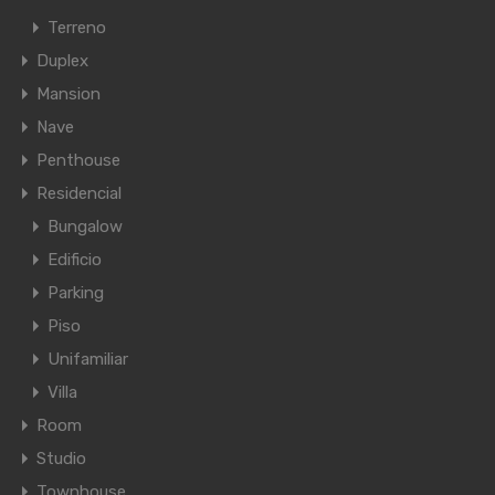
Terreno
Duplex
Mansion
Nave
Penthouse
Residencial
Bungalow
Edificio
Parking
Piso
Unifamiliar
Villa
Room
Studio
Townhouse