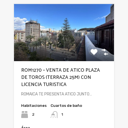
ROM1270 – VENTA DE ATICO PLAZA
DE TOROS (TERRAZA 25M) CON
LICENCIA TURISTICA
ROMAICA TE PRESENTA ATICO JUNTO…
Habitaciones
Cuartos de baño
2
1
Área