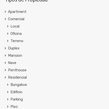
Apartment
Comercial
Local
Oficina
Terreno
Duplex
Mansion
Nave
Penthouse
Residencial
Bungalow
Edificio
Parking
Piso