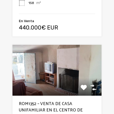
m²
158
En Venta
440.000€ EUR
ROM1352 – VENTA DE CASA
UNIFAMILIAR EN EL CENTRO DE