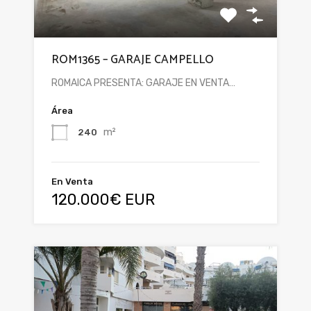
ROM1365 – GARAJE CAMPELLO
ROMAICA PRESENTA: GARAJE EN VENTA…
Área
m²
240
En Venta
120.000€ EUR