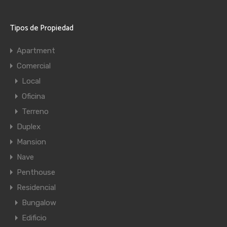
Tipos de Propiedad
Apartment
Comercial
Local
Oficina
Terreno
Duplex
Mansion
Nave
Penthouse
Residencial
Bungalow
Edificio