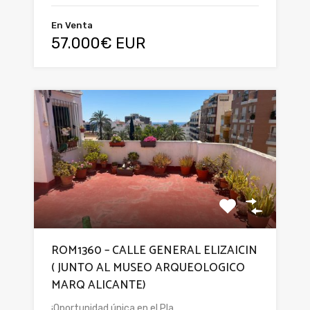
En Venta
57.000€ EUR
ROM1360 – CALLE GENERAL ELIZAICIN
( JUNTO AL MUSEO ARQUEOLOGICO
MARQ ALICANTE)
¡Oportunidad única en el Pla…