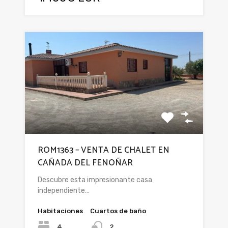
ROM1363 – VENTA DE CHALET EN
CAÑADA DEL FENOÑAR
Descubre esta impresionante casa
independiente…
Habitaciones
Cuartos de baño
4
2