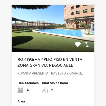
ROM1356 – AMPLIO PISO EN VENTA
ZONA GRAN VIA NEGOCIABLE
ROMAICA PRESENTA TRASTERO Y GARAJE…
Habitaciones
Cuartos de baño
4
2
Área