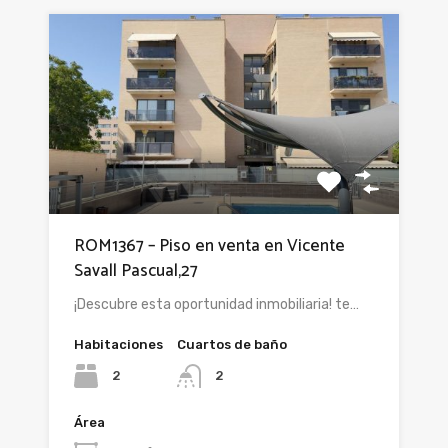
ROM1367 – Piso en venta en Vicente
Savall Pascual,27
¡Descubre esta oportunidad inmobiliaria! te…
Habitaciones
Cuartos de baño
2
2
Área