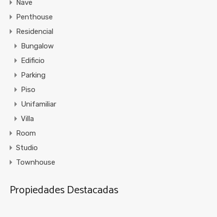
Nave
Penthouse
Residencial
Bungalow
Edificio
Parking
Piso
Unifamiliar
Villa
Room
Studio
Townhouse
Propiedades Destacadas